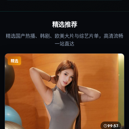
精选推荐
精选国产热播、韩剧、欧美大片与综艺片单，高清流畅
一站直达
精选
99:57